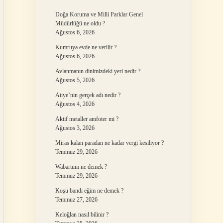
Doğa Koruma ve Milli Parklar Genel
Müdürlüğü ne oldu ?
Ağustos 6, 2026
Kumruya evde ne verilir ?
Ağustos 6, 2026
Avlanmanın dinimizdeki yeri nedir ?
Ağustos 5, 2026
Atiye’nin gerçek adı nedir ?
Ağustos 4, 2026
Aktif metaller amfoter mi ?
Ağustos 3, 2026
Miras kalan paradan ne kadar vergi kesiliyor ?
Temmuz 29, 2026
Wabartum ne demek ?
Temmuz 29, 2026
Koşu bandı eğim ne demek ?
Temmuz 27, 2026
Keloğlan nasıl bilinir ?