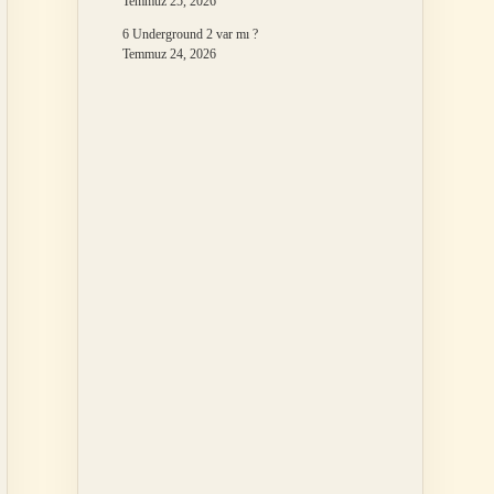
Temmuz 25, 2026
6 Underground 2 var mı ?
Temmuz 24, 2026