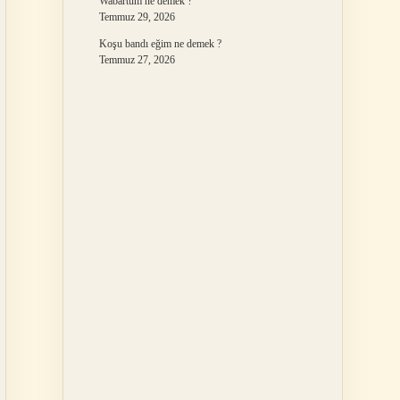
Wabartum ne demek ?
Temmuz 29, 2026
Koşu bandı eğim ne demek ?
Temmuz 27, 2026