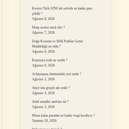
Kuveyt Türk ATM tek seferde ne kadar para
çekilir ?
Ağustos 8, 2026
Maaş avansı nasıl olur ?
Ağustos 7, 2026
Doğa Koruma ve Milli Parklar Genel
Müdürlüğü ne oldu ?
Ağustos 6, 2026
Kumruya evde ne verilir ?
Ağustos 6, 2026
Avlanmanın dinimizdeki yeri nedir ?
Ağustos 5, 2026
Atiye’nin gerçek adı nedir ?
Ağustos 4, 2026
Aktif metaller amfoter mi ?
Ağustos 3, 2026
Miras kalan paradan ne kadar vergi kesiliyor ?
Temmuz 29, 2026