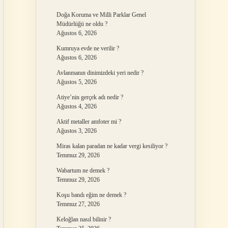
Doğa Koruma ve Milli Parklar Genel
Müdürlüğü ne oldu ?
Ağustos 6, 2026
Kumruya evde ne verilir ?
Ağustos 6, 2026
Avlanmanın dinimizdeki yeri nedir ?
Ağustos 5, 2026
Atiye’nin gerçek adı nedir ?
Ağustos 4, 2026
Aktif metaller amfoter mi ?
Ağustos 3, 2026
Miras kalan paradan ne kadar vergi kesiliyor ?
Temmuz 29, 2026
Wabartum ne demek ?
Temmuz 29, 2026
Koşu bandı eğim ne demek ?
Temmuz 27, 2026
Keloğlan nasıl bilinir ?