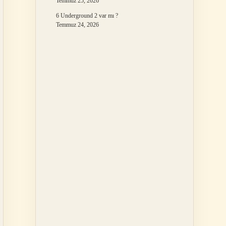
Temmuz 25, 2026
6 Underground 2 var mı ?
Temmuz 24, 2026