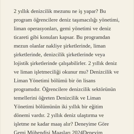
2 yıllık denizcilik mezunu ne iş yapar? Bu
program öğrencilere deniz taşımacılığı yönetimi,
liman operasyonları, gemi yönetimi ve deniz
ticareti gibi konuları kapsar. Bu programdan
mezun olanlar nakliye şirketlerinde, liman
şirketlerinde, denizcilik şirketlerinde veya
lojistik şirketlerinde çalışabilirler. 2 yıllık deniz
ve liman işletmeciliği okunur mu? Denizcilik ve
Liman Yönetimi bölümü bir ön lisans
programıdır. Öğrencilere denizcilik sektörünün
temellerini öğreten Denizcilik ve Liman
Yönetimi bölümünün iki yıllık bir eğitim
dönemi vardır. 2 yıllık deniz ulaştırma ve
işletme ne kadar maaş alır? Deneyime Göre
Gemi Mühendisi Maaşları 2024Deneyim