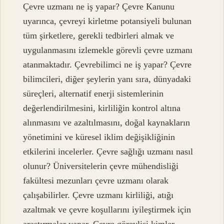
Çevre uzmanı ne iş yapar? Çevre Kanunu
uyarınca, çevreyi kirletme potansiyeli bulunan
tüm şirketlere, gerekli tedbirleri almak ve
uygulanmasını izlemekle görevli çevre uzmanı
atanmaktadır. Çevrebilimci ne iş yapar? Çevre
bilimcileri, diğer şeylerin yanı sıra, dünyadaki
süreçleri, alternatif enerji sistemlerinin
değerlendirilmesini, kirliliğin kontrol altına
alınmasını ve azaltılmasını, doğal kaynakların
yönetimini ve küresel iklim değişikliğinin
etkilerini incelerler. Çevre sağlığı uzmanı nasıl
olunur? Üniversitelerin çevre mühendisliği
fakültesi mezunları çevre uzmanı olarak
çalışabilirler. Çevre uzmanı kirliliği, atığı
azaltmak ve çevre koşullarını iyileştirmek için