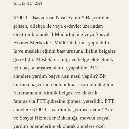
Tarih: Eylül 24, 2024
3700 TL Başvurusu Nasıl Yapılır? Başvurular
şahsen, dilekçe ile veya e-devlet üzerinden
elektronik olarak İl Müdürlüğüne veya Sosyal
Hizmet Merkezleri Müdürlüklerine yapılabilir. –
İş ve mesleki eğitim başvurusuna ilişkin belgeler
gereklidir. Meslek, ek bilgi ve belge elde etmek
için başka araştırmalar da yapabilir. PTT
annelere yardım başvurusu nasıl yapılır? Bir
kuruma başvuruda bulunulması zorunlu değildir.
Yararlanıcının kimlik belgesi ve elektrik
faturasıyla PTT şubesine gitmesi yeterlidir. PTT
annelere 3700 TL yardım başvurusu nedir? Aile
ve Sosyal Hizmetler Bakanlığı, mevcut sosyal
yardım ödemelerine ek olarak annelere özel