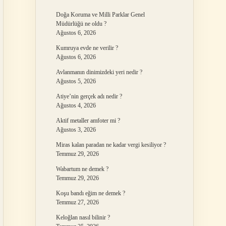
Doğa Koruma ve Milli Parklar Genel
Müdürlüğü ne oldu ?
Ağustos 6, 2026
Kumruya evde ne verilir ?
Ağustos 6, 2026
Avlanmanın dinimizdeki yeri nedir ?
Ağustos 5, 2026
Atiye’nin gerçek adı nedir ?
Ağustos 4, 2026
Aktif metaller amfoter mi ?
Ağustos 3, 2026
Miras kalan paradan ne kadar vergi kesiliyor ?
Temmuz 29, 2026
Wabartum ne demek ?
Temmuz 29, 2026
Koşu bandı eğim ne demek ?
Temmuz 27, 2026
Keloğlan nasıl bilinir ?