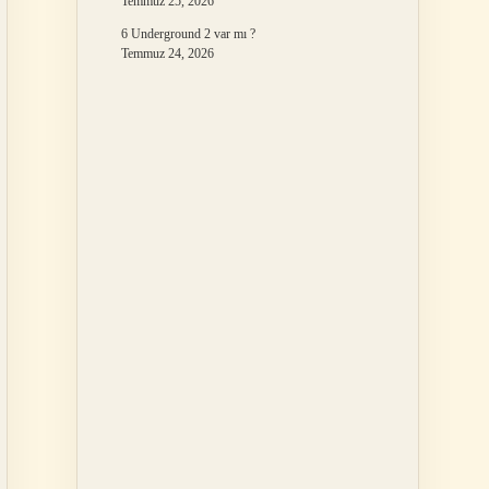
Temmuz 25, 2026
6 Underground 2 var mı ?
Temmuz 24, 2026