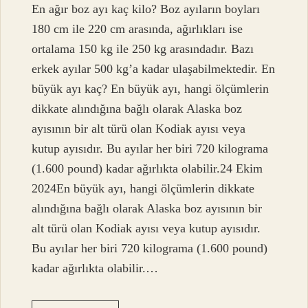
En ağır boz ayı kaç kilo? Boz ayıların boyları
180 cm ile 220 cm arasında, ağırlıkları ise
ortalama 150 kg ile 250 kg arasındadır. Bazı
erkek ayılar 500 kg’a kadar ulaşabilmektedir. En
büyük ayı kaç? En büyük ayı, hangi ölçümlerin
dikkate alındığına bağlı olarak Alaska boz
ayısının bir alt türü olan Kodiak ayısı veya
kutup ayısıdır. Bu ayılar her biri 720 kilograma
(1.600 pound) kadar ağırlıkta olabilir.24 Ekim
2024En büyük ayı, hangi ölçümlerin dikkate
alındığına bağlı olarak Alaska boz ayısının bir
alt türü olan Kodiak ayısı veya kutup ayısıdır.
Bu ayılar her biri 720 kilograma (1.600 pound)
kadar ağırlıkta olabilir.…