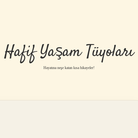
Hafif Yaşam Tüyoları
Hayatına neşe katan kısa hikayeler!