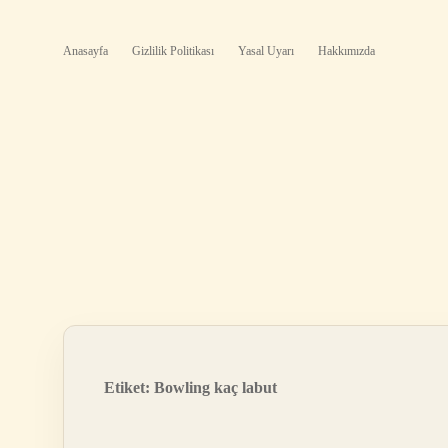
Anasayfa
Gizlilik Politikası
Yasal Uyarı
Hakkımızda
Etiket:
Bowling kaç labut