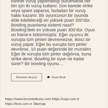
karede vuruş yapamadığı durumlarda her
biri için iki vuruş kullanır. Son karede strike
veya spare yaparsa, fazladan bir vuruş
hakkı kazanır. Bir oyuncunun bir oyunda
elde edebileceği en yüksek puan 300’dür.
Bowling puanlama sistemi nasıl?
Bowling’deki en yüksek puan 300’dür. Oyun
on frame’e bölünmüştür. Eğer oyuncu ilk
vuruşta tüm pinleri deviremezse, ikinci bir
vuruş yapar. Eğer bu vuruşta tüm pinler
devrilirse, 10 puan değerinde bir mızraktır.
Eğer ilk vuruşta tüm pinler dağılırsa, buna
strike denir. Bowling bir oyun ne kadar
sürer? Bir bowling oyunu…
Bowlingte
Devamını okuyun
Yorum Bırak
1
Oyun
Ne
Demek
https://www.forumtutkunu.com
https://cepi.com.tr
https://brot.com.tr
Sitemap