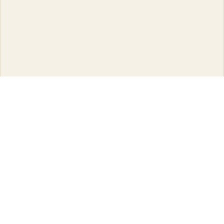
Scro
to
the
top
Sidebar