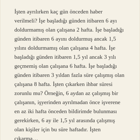
İşten ayrılırken kaç gün önceden haber
verilmeli? İşe başladığı günden itibaren 6 ayı
doldurmamış olan çalışana 2 hafta. İşe başladığı
günden itibaren 6 ayını doldurmuş ancak 1,5
yılını doldurmamış olan çalışana 4 hafta. İşe
başladığı günden itibaren 1,5 yıl ancak 3 yılı
geçmemiş olan çalışana 6 hafta. İşe başladığı
günden itibaren 3 yıldan fazla süre çalışmış olan
çalışana 8 hafta. İşten çıkarken ihbar süresi
zorunlu mu? Örneğin, 6 aydan az çalışmış bir
çalışanın, işyerinden ayrılmadan önce işverene
en az iki hafta önceden bildirimde bulunması
gerekirken, 6 ay ile 1,5 yıl arasında çalışmış
olan kişiler için bu süre haftadır. İşten
çıkarma…