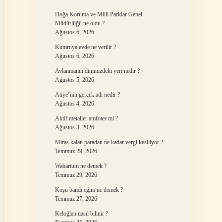
Doğa Koruma ve Milli Parklar Genel
Müdürlüğü ne oldu ?
Ağustos 6, 2026
Kumruya evde ne verilir ?
Ağustos 6, 2026
Avlanmanın dinimizdeki yeri nedir ?
Ağustos 5, 2026
Atiye’nin gerçek adı nedir ?
Ağustos 4, 2026
Aktif metaller amfoter mi ?
Ağustos 3, 2026
Miras kalan paradan ne kadar vergi kesiliyor ?
Temmuz 29, 2026
Wabartum ne demek ?
Temmuz 29, 2026
Koşu bandı eğim ne demek ?
Temmuz 27, 2026
Keloğlan nasıl bilinir ?