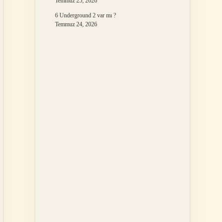
Temmuz 25, 2026
6 Underground 2 var mı ?
Temmuz 24, 2026