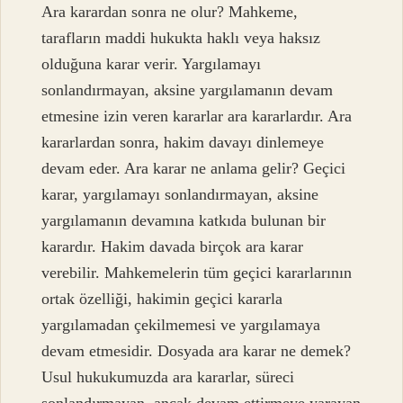
Ara karardan sonra ne olur? Mahkeme,
tarafların maddi hukukta haklı veya haksız
olduğuna karar verir. Yargılamayı
sonlandırmayan, aksine yargılamanın devam
etmesine izin veren kararlar ara kararlardır. Ara
kararlardan sonra, hakim davayı dinlemeye
devam eder. Ara karar ne anlama gelir? Geçici
karar, yargılamayı sonlandırmayan, aksine
yargılamanın devamına katkıda bulunan bir
karardır. Hakim davada birçok ara karar
verebilir. Mahkemelerin tüm geçici kararlarının
ortak özelliği, hakimin geçici kararla
yargılamadan çekilmemesi ve yargılamaya
devam etmesidir. Dosyada ara karar ne demek?
Usul hukukumuzda ara kararlar, süreci