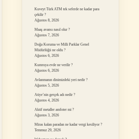
Kuveyt Türk ATM tek seferde ne kadar para
çekilir ?
Ağustos 8, 2026
Maaş avansı nasıl olur ?
Ağustos 7, 2026
Doğa Koruma ve Milli Parklar Genel
Müdürlüğü ne oldu ?
Ağustos 6, 2026
Kumruya evde ne verilir ?
Ağustos 6, 2026
Avlanmanın dinimizdeki yeri nedir ?
Ağustos 5, 2026
Atiye’nin gerçek adı nedir ?
Ağustos 4, 2026
Aktif metaller amfoter mi ?
Ağustos 3, 2026
Miras kalan paradan ne kadar vergi kesiliyor ?
Temmuz 29, 2026