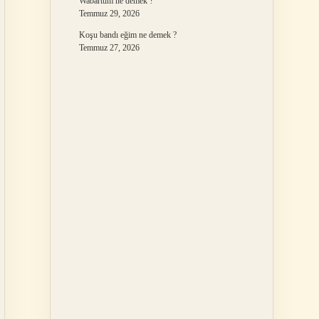
Wabartum ne demek ?
Temmuz 29, 2026
Koşu bandı eğim ne demek ?
Temmuz 27, 2026